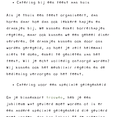
Catering bij een feest aan huis
Als je thuis een feest organiseert, dan
horen daar hoe dan ook lekkere hapjes en
drankjes bij. We kunnen enkel borrelhapjes
regelen, maar ook kunnen we een geheel diner
serveren. De drankjes kunnen ook door ons
worden geregeld, zo hoef je zelf helemaal
niets te doen, enkel te genieten van het
feest. Wil je echt volledig ontzorgd worden?
Wij kunnen ook het meubilair regelen en de
bediening verzorgen op het feest.
Catering voor een speciale gelegenheid
Ga je binnenkort
trouwen
, heb je een
jubileum wat gevierd moet worden of is er
een andere speciale gelegenheid die gevierd