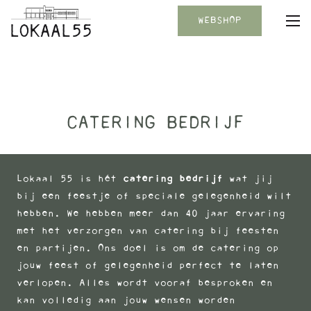
WEBSHOP
CATERING BEDRIJF
Lokaal 55 is hét
catering bedrijf
wat jij
bij een feestje of speciale gelegenheid wilt
hebben. We hebben meer dan 40 jaar ervaring
met het verzorgen van catering bij feesten
en partijen. Ons doel is om de catering op
jouw feest of gelegenheid perfect te laten
verlopen. Alles wordt vooraf besproken en
kan volledig aan jouw wensen worden