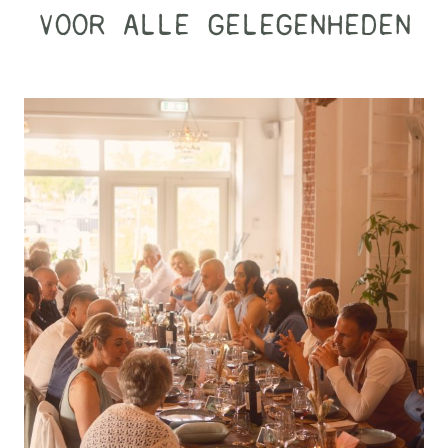
VOOR ALLE GELEGENHEDEN