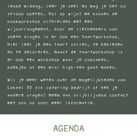
leuke middag, leer je veel en mag je het na
afloop opeten. Dol op wijn? We kunnen de
kookworkshop uitbreiden met een
wijnarrangement. Voor de liefhebbers van
zoete dingen is er ook een taartworkshop.
Hier leer je een taart vullen, te bekleden
en te decoreren. Naast de taartworkshop is
er ook een workshop waar je cupcakes,
koekjes of een mini high-tea gaat maken.
Wil je meer weten over de mogelijkheden van
Lokaal 55 als
catering bedrijf
of heb je
andere vragen? Neem dan vrijblijvend
contact
met ons op voor meer informatie.
AGENDA