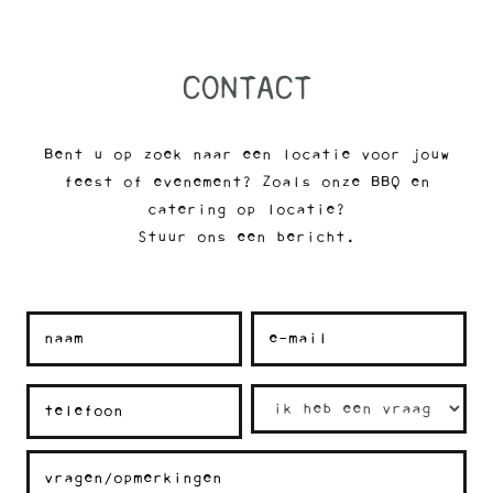
CONTACT
Bent u op zoek naar een locatie voor jouw
feest of evenement? Zoals onze BBQ en
catering op locatie?
Stuur ons een bericht.