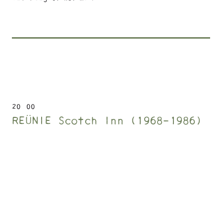
20
00
REÜNIE Scotch Inn (1968-1986)