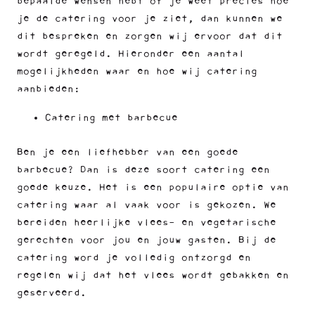
bepaalde wensen hebt of je weet precies hoe
je de catering voor je ziet, dan kunnen we
dit bespreken en zorgen wij ervoor dat dit
wordt geregeld. Hieronder een aantal
mogelijkheden waar en hoe wij catering
aanbieden:
Catering met barbecue
Ben je een liefhebber van een goede
barbecue? Dan is deze soort catering een
goede keuze. Het is een populaire optie van
catering waar al vaak voor is gekozen. We
bereiden heerlijke vlees- en vegetarische
gerechten voor jou en jouw gasten. Bij de
catering word je volledig ontzorgd en
regelen wij dat het vlees wordt gebakken en
geserveerd.