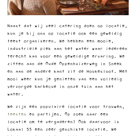
Naast dat wij veel catering doen op locatie,
kun je bij ons op locatie ook een geweldig
feest organiseren. We hebben een mooie,
industriële plek aan het water waar iedereen
terecht kan voor een geweldige ervaring. We
zitten aan de Oude Oppenhuizerweg in Sneek
en aan de andere kant zit de Houkesloot. Met
mooi weer kun je genieten van een volledig
verzorgde barbecue in onze tuin aan het
water.
We zijn een populaire locatie voor trouwen,
feesten
en partijen. Op zoek naar een
locatie om te vergaderen? Ook daarvoor is
Lokaal 55 een zeer geschikte locatie. We