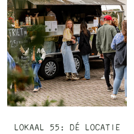
LOKAAL 55: DÉ LOCATIE