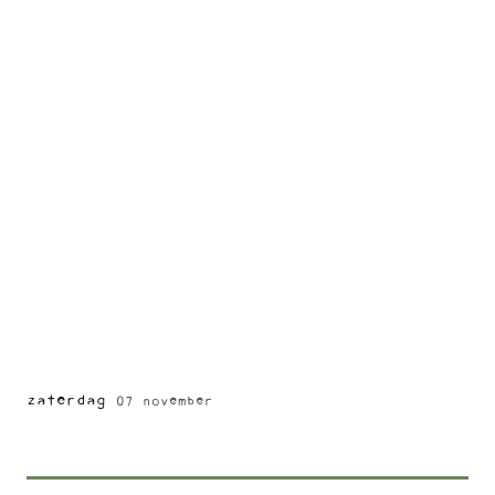
zaterdag
07 november