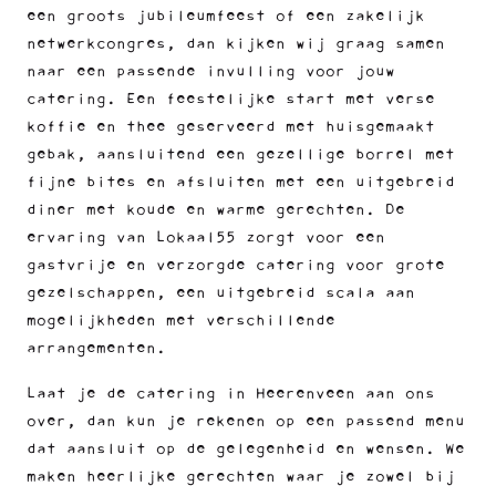
een groots jubileumfeest of een zakelijk
netwerkcongres, dan kijken wij graag samen
naar een passende invulling voor jouw
catering. Een feestelijke start met verse
koffie en thee geserveerd met huisgemaakt
gebak, aansluitend een gezellige borrel met
fijne bites en afsluiten met een uitgebreid
diner met koude en warme gerechten. De
ervaring van Lokaal55 zorgt voor een
gastvrije en verzorgde catering voor grote
gezelschappen, een uitgebreid scala aan
mogelijkheden met verschillende
arrangementen.
Laat je de catering in Heerenveen aan ons
over, dan kun je rekenen op een passend menu
dat aansluit op de gelegenheid en wensen. We
maken heerlijke gerechten waar je zowel bij