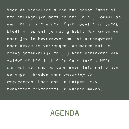
Voor de organisatie van een groot feest of
een belangrijke meeting ben je bij Lokaal 55
aan het juiste adres. Onze locatie in Sneek
biedt alles wat je nodig hebt. Ook komen we
naar jou in Heerenveen om het arrangement
naar keuze te verzorgen. We maken het je
graag gemakkelijk en jij bent verzekerd van
voldoende heerlijk eten en drinken. Neem
contact
met ons op voor meer informatie over
de mogelijkheden voor
catering in
Heerenveen
. Laat ons je helpen jouw
evenement onvergetelijk kunnen maken.
AGENDA