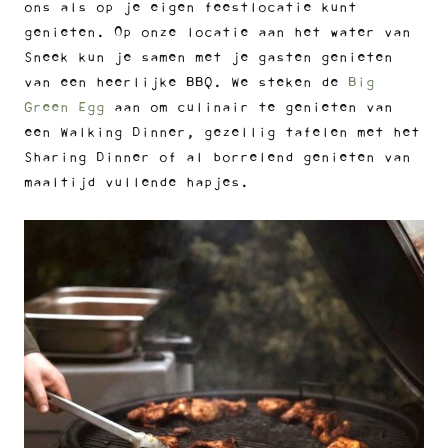
ons als op je eigen feestlocatie kunt
genieten. Op onze locatie aan het water van
Sneek kun je samen met je gasten genieten
van een heerlijke BBQ. We steken de
Big
Green Egg
aan om culinair te genieten van
een Walking Dinner, gezellig tafelen met het
Sharing Dinner of al borrelend genieten van
maaltijd vullende hapjes.