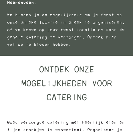
Heerenveen
.
We bieden je de mogelijkheid om je feest op
onze unieke locatie in Sneek te organiseren,
of we komen op jouw feest locatie om daar de
gehele catering te verzorgen. Ontdek hier
wat we te bieden hebben.
ONTDEK ONZE
MOGELIJKHEDEN VOOR
CATERING
Goed verzorgde catering met heerlijk eten en
fijne drankjes is essentieel. Organiseer je