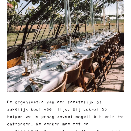
De organisatie van een feestelijk of
zakelijk kost veel tijd. Bij Lokaal 55
helpen we je graag zoveel mogelijk hierin te
ontzorgen. We denken mee met de