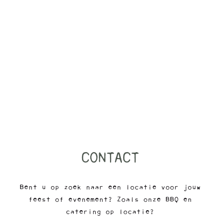
CONTACT
Bent u op zoek naar een locatie voor jouw
feest of evenement? Zoals onze BBQ en
catering op locatie?