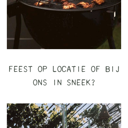
FEEST OP LOCATIE OF BIJ
ONS IN SNEEK?