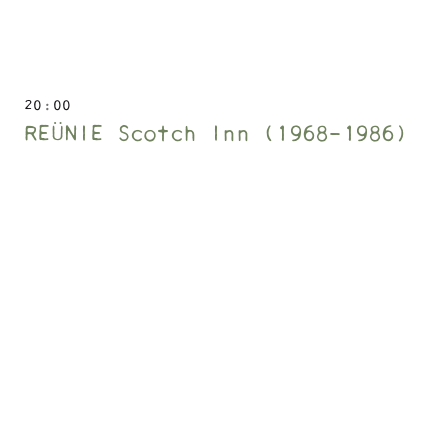
20
00
REÜNIE Scotch Inn (1968-1986)