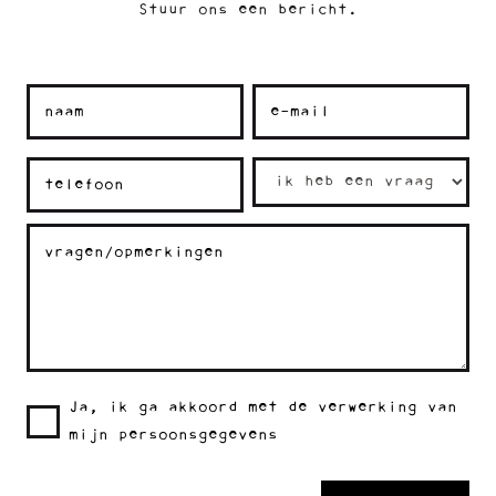
Stuur ons een bericht.
Ja, ik ga akkoord met de verwerking van
mijn persoonsgegevens