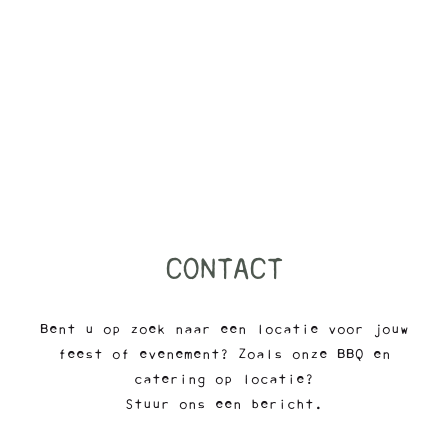
CONTACT
Bent u op zoek naar een locatie voor jouw
feest of evenement? Zoals onze BBQ en
catering op locatie?
Stuur ons een bericht.