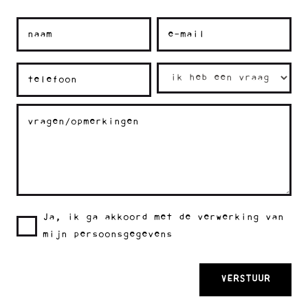
Ja, ik ga akkoord met de verwerking van
mijn persoonsgegevens