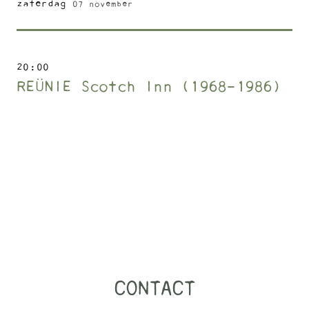
zaterdag
07 november
20
00
REÜNIE Scotch Inn (1968-1986)
CONTACT