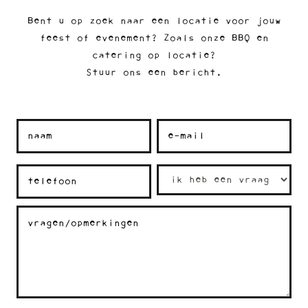
Bent u op zoek naar een locatie voor jouw
feest of evenement? Zoals onze BBQ en
catering op locatie?
Stuur ons een bericht.