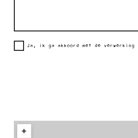
Ja, ik ga akkoord met de verwerking 
+