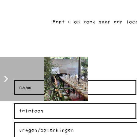
Bent u op zoek naar een loc