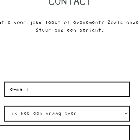
CONTACT
atie voor jouw feest of evenement? Zoals onze
Stuur ons een bericht.