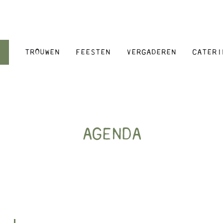
TROUWEN
FEESTEN
VERGADEREN
CATERI
AGENDA