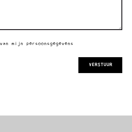
van mijn persoonsgegevens