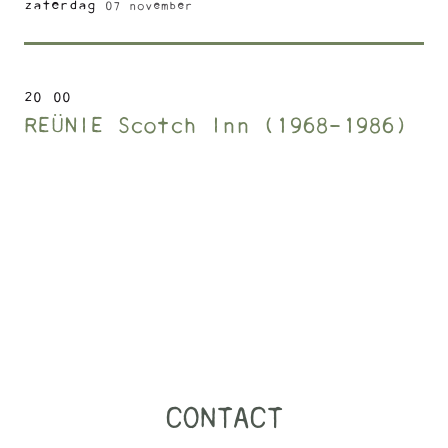
zaterdag
07 november
20
:
00
REÜNIE Scotch Inn (1968-1986)
CONTACT