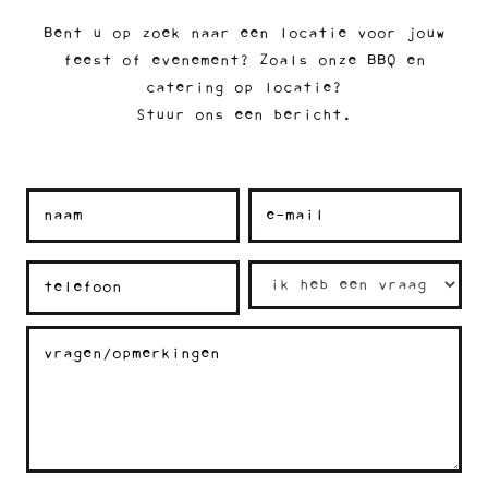
Bent u op zoek naar een locatie voor jouw
feest of evenement? Zoals onze BBQ en
catering op locatie?
Stuur ons een bericht.