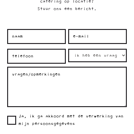
catering op locatie?
Stuur ons een bericht.
Ja, ik ga akkoord met de verwerking van
mijn persoonsgegevens