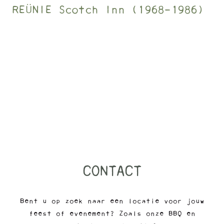
REÜNIE Scotch Inn (1968-1986)
CONTACT
Bent u op zoek naar een locatie voor jouw
feest of evenement? Zoals onze BBQ en