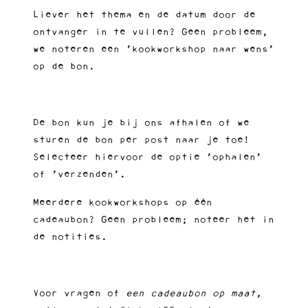
Liever het thema en de datum door de
ontvanger in te vullen? Geen probleem,
we noteren een ‘kookworkshop naar wens’
op de bon.
De bon kun je bij ons afhalen of we
sturen de bon per post naar je toe!
Selecteer hiervoor de optie ‘ophalen’
of ‘verzenden’.
Meerdere kookworkshops op één
cadeaubon? Geen probleem; noteer het in
de notities.
Voor vragen of
een cadeaubon op maat
,