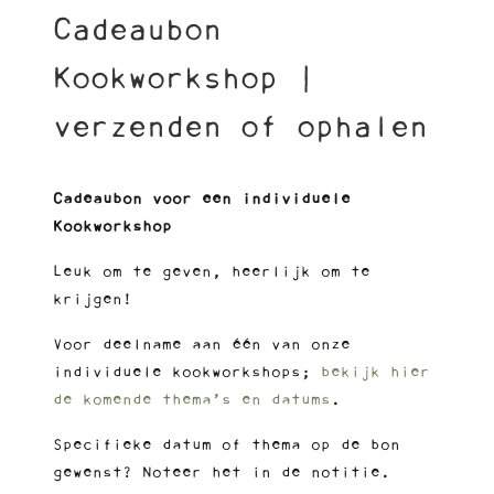
Cadeaubon
Kookworkshop |
verzenden of ophalen
Cadeaubon voor een individuele
Kookworkshop
Leuk om te geven, heerlijk om te
krijgen!
Voor deelname aan één van onze
individuele kookworkshops;
bekijk hier
de komende thema’s en datums
.
Specifieke datum of thema op de bon
gewenst? Noteer het in de notitie.