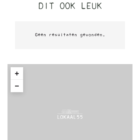
DIT OOK LEUK
Geen resultaten gevonden.
+
−