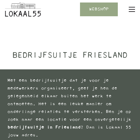
WEBSHOP
BEDRIJFSUITJE FRIESLAND
Met een bedrijfsuitje dat je voor je
medewerkers organiseert, geef je hen de
gelegenheid elkaar buiten het werk te
ontmoeten. Het is een leuke manier om
onderlinge relaties te versterken. Ben je op
zoek naar een locatie voor een onvergetelijk
bedrijfsuitje in Friesland
? Dan is Lokaal 55
jouw adres.