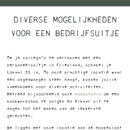
DIVERSE MOGELIJKHEDEN
VOOR EEN BEDRIJFSUITJE
Om je collega’s te verrassen met een
personeelsuitje in Friesland, schakel je
Lokaal 55 in. Op onze prachtige locatie waar
een ongedwongen sfeer hangt, kunnen jullie
samenkomen voor diverse activiteiten.
Betreed bijvoorbeeld onze
kookstudio
om een
kookworkshop te volgen en elkaar uit te
dagen tot het maken van de lekkerste
gerechten.
We liggen met onze locatie aan de Houkesloot