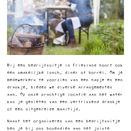
Bij een bedrijfsuitje in Friesland hoort ook
een smakelijke lunch, diner of borrel. Om je
medewerkers te voorzien van een hapje en een
drankje, bieden we diverse arrangementen
aan. Op onze prachtige locatie aan het water
kun je genieten van een verfrissend drankje
of een uitgebreide maaltijd.
Naast het organiseren van een bedrijfsuitje
ben je bij ons bovendien aan het juiste