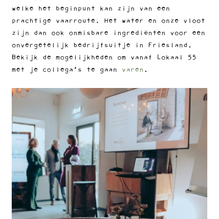
welke het beginpunt kan zijn van een
prachtige vaarroute. Het water en onze vloot
zijn dan ook onmisbare ingrediënten voor een
onvergetelijk bedrijfsuitje in Friesland.
Bekijk de mogelijkheden om vanaf Lokaal 55
met je collega’s te gaan
varen
.