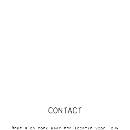
CONTACT
Bent u op zoek naar een locatie voor jouw