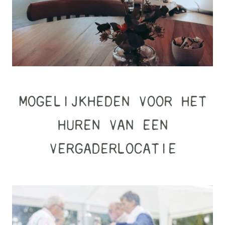
MOGELIJKHEDEN VOOR HET
HUREN VAN EEN
VERGADERLOCATIE