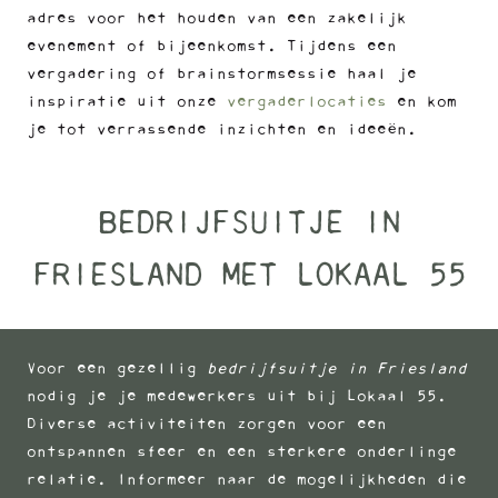
adres voor het houden van een zakelijk
evenement of bijeenkomst. Tijdens een
vergadering of brainstormsessie haal je
inspiratie uit onze
vergaderlocaties
en kom
je tot verrassende inzichten en ideeën.
BEDRIJFSUITJE IN
FRIESLAND MET LOKAAL 55
Voor een gezellig
bedrijfsuitje in Friesland
nodig je je medewerkers uit bij Lokaal 55.
Diverse activiteiten zorgen voor een
ontspannen sfeer en een sterkere onderlinge
relatie. Informeer naar de mogelijkheden die