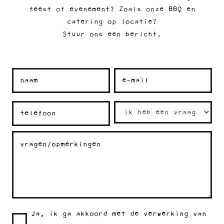
feest of evenement? Zoals onze BBQ en
catering op locatie?
Stuur ons een bericht.
Ja, ik ga akkoord met de verwerking van